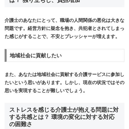
介護士のあなたにとって、職場の人間関係の悪化は大きな
問題です。経営方針に疑念を抱き、共犯者とされてしまっ
た感じがすることで、不安とプレッシャーが増えます。
地域社会に貢献したい
また、あなたは地域社会に貢献する介護サービスに参加し
たいという思いがあります。しかし、現在の状況ではその
思いを実現することが難しいでしょう。
ストレスを感じる介護士が抱える問題に対
する共感とは？ 環境の変化に対する対応
の困難さ