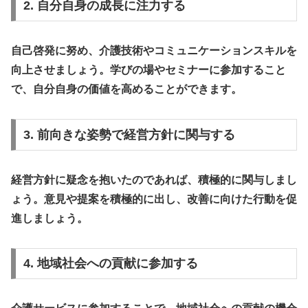
2. 自分自身の成長に注力する
自己啓発に努め、介護技術やコミュニケーションスキルを
向上させましょう。学びの場やセミナーに参加すること
で、自分自身の価値を高めることができます。
3. 前向きな姿勢で経営方針に関与する
経営方針に疑念を抱いたのであれば、積極的に関与しまし
ょう。意見や提案を積極的に出し、改善に向けた行動を促
進しましょう。
4. 地域社会への貢献に参加する