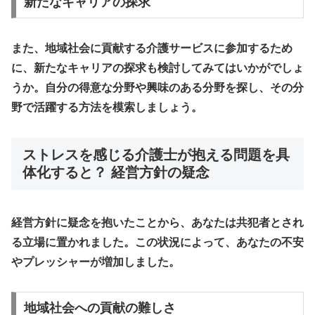
新たなキャリアの探求
また、地域社会に貢献する介護サービスに参加するため
に、新たなキャリアの探求も検討してみてはいかがでしょ
うか。自分の得意な分野や興味のある分野を探し、その分
野で活躍する方法を模索しましょう。
ストレスを感じる介護士が抱える問題を具
体化すると？ 経営方針の疑念
経営方針に疑念を抱いたことから、あなたは共犯者とされ
る立場に置かれました。この状況によって、あなたの不安
やプレッシャーが増加しました。
地域社会への貢献の難しさ