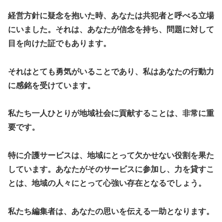
経営方針に疑念を抱いた時、あなたは共犯者と呼べる立場
にいました。それは、あなたが信念を持ち、問題に対して
目を向けた証でもあります。
それはとても勇気がいることであり、私はあなたの行動力
に感銘を受けています。
私たち一人ひとりが地域社会に貢献することは、非常に重
要です。
特に介護サービスは、地域にとって欠かせない役割を果た
しています。あなたがそのサービスに参加し、力を貸すこ
とは、地域の人々にとって心強い存在となるでしょう。
私たち編集者は、あなたの思いを伝える一助となります。