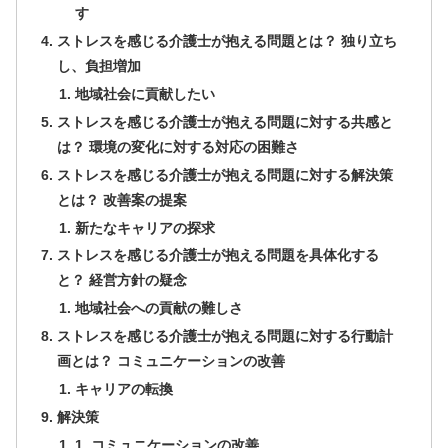
す
ストレスを感じる介護士が抱える問題とは？ 独り立ち
し、負担増加
地域社会に貢献したい
ストレスを感じる介護士が抱える問題に対する共感と
は？ 環境の変化に対する対応の困難さ
ストレスを感じる介護士が抱える問題に対する解決策
とは？ 改善案の提案
新たなキャリアの探求
ストレスを感じる介護士が抱える問題を具体化する
と？ 経営方針の疑念
地域社会への貢献の難しさ
ストレスを感じる介護士が抱える問題に対する行動計
画とは？ コミュニケーションの改善
キャリアの転換
解決策
1. コミュニケーションの改善