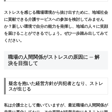
ストレスを感じる職場環境から抜け出すために、地域社会
に貢献できる介護サービスへの参加を検討してみません
か？新しい環境で自分の能力を発揮し、地域の人々に笑顔
を届けることができるでしょう。ぜひ一歩踏み出してみて
ください。
職場の人間関係がストレスの原因に ─ 解
決を目指して
疑念を抱いた経営方針が共犯者となり、ストレ
スが生じる
私は介護士として働いていますが、最近職場の人間関係が