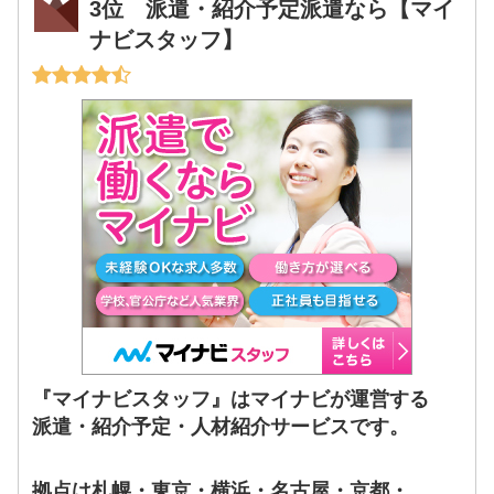
3位 派遣・紹介予定派遣なら【マイ
ナビスタッフ】
『マイナビスタッフ』はマイナビが運営する
派遣・紹介予定・人材紹介サービスです。
拠点は札幌・東京・横浜・名古屋・京都・