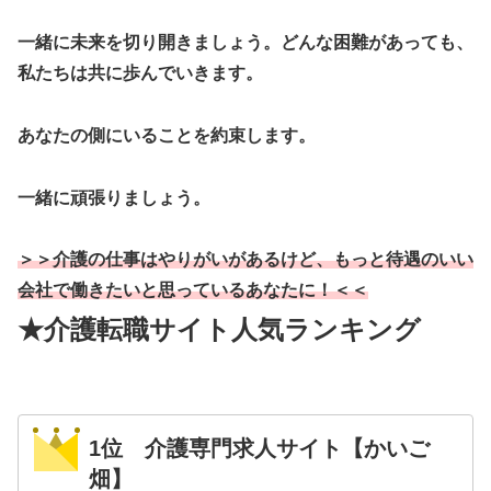
一緒に未来を切り開きましょう。どんな困難があっても、
私たちは共に歩んでいきます。
あなたの側にいることを約束します。
一緒に頑張りましょう。
＞＞介護の仕事はやりがいがあるけど、もっと待遇のいい
会社で働きたいと思っているあなたに！＜＜
★介護転職サイト人気ランキング
1位 介護専門求人サイト【かいご
畑】