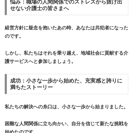
悩み：職場の人間関係でのストレスから抜け出
せない介護士の皆さまへ
経営方針に疑念を抱いたあの時、あなたは共犯者になった
のです。
しかし、私たちはそれを乗り越え、地域社会に貢献する介
護サービスへと参加しましょう。
成功：小さな一歩から始めた、充実感と誇りに
満ちたストーリー
私たちの解決への糸口は、小さな一歩から始まりました。
困難な人間関係に立ち向かい、
自分を信じて
新たな挑戦を
始めたのです。