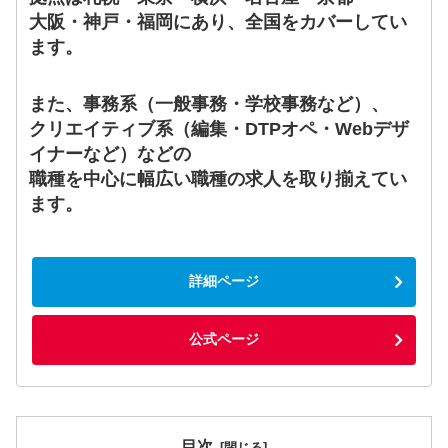
大阪・神戸・福岡にあり、全国をカバーしてい
ます。
また、事務系（一般事務・学校事務など）、
クリエイティブ系（編集・DTPオペ・Webデザ
イナーなど）などの
職種を中心に幅広い職種の求人を取り揃えてい
ます。
詳細ページ
公式ページ
目次