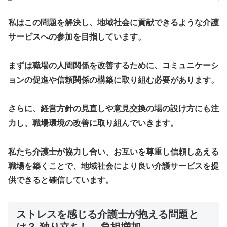
私はこの問題を解決し、地域社会に貢献できるような介護
サービスへの参加を目指しています。
まずは職場の人間関係を改善するために、コミュニケーシ
ョンの促進や信頼関係の構築に取り組む必要があります。
さらに、経営方針の見直しや意見交換の場の設け方にも注
力し、職場環境の改善に取り組んでいきます。
私たち介護士が協力し合い、お互いを尊重し信頼しあえる
職場を築くことで、地域社会により良い介護サービスを提
供できると確信しています。
ストレスを感じる介護士が抱える問題と
は？ 独り立ちし、負担増加