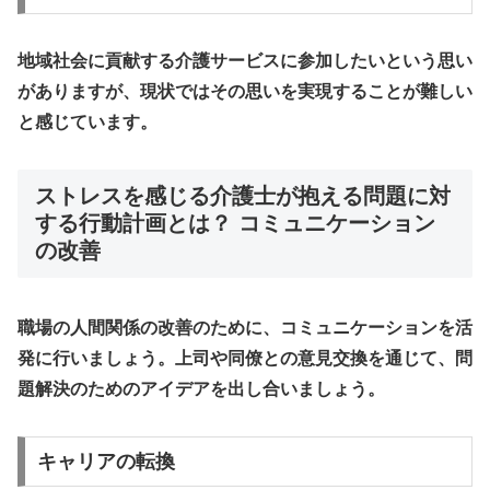
地域社会に貢献する介護サービスに参加したいという思い
がありますが、現状ではその思いを実現することが難しい
と感じています。
ストレスを感じる介護士が抱える問題に対
する行動計画とは？ コミュニケーション
の改善
職場の人間関係の改善のために、コミュニケーションを活
発に行いましょう。上司や同僚との意見交換を通じて、問
題解決のためのアイデアを出し合いましょう。
キャリアの転換