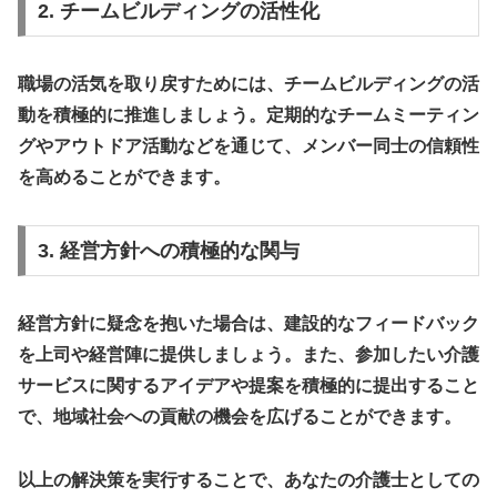
2. チームビルディングの活性化
職場の活気を取り戻すためには、チームビルディングの活
動を積極的に推進しましょう。定期的な
チームミーティン
グ
や
アウトドア活動
などを通じて、メンバー同士の信頼性
を高めることができます。
3. 経営方針への積極的な関与
経営方針に疑念を抱いた場合は、
建設的なフィードバック
を上司や経営陣に提供しましょう。また、参加したい介護
サービスに関するアイデアや提案を積極的に提出すること
で、地域社会への貢献の機会を広げることができます。
以上の解決策を実行することで、あなたの介護士としての