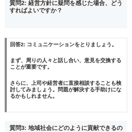
質問2: 経営方針に疑問を感じた場合、どう
すればよいですか？
回答2: コミュニケーションをとりましょう。
まず、周りの人々と話し合い、意見を交換する
ことが重要です。
さらに、上司や経営者に直接相談することも検
討してみましょう。問題が解決する手助けにな
るかもしれません。
質問3: 地域社会にどのように貢献できるの