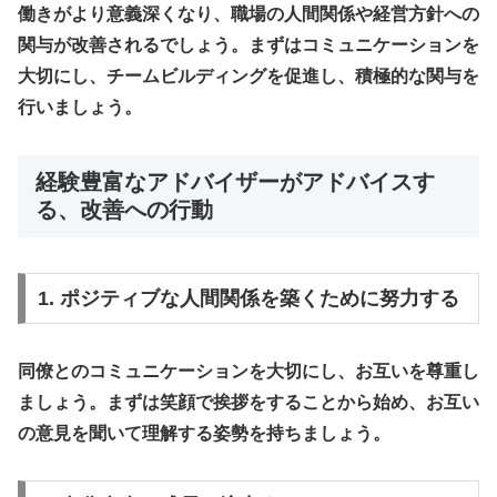
働きがより意義深くなり、職場の人間関係や経営方針への
関与が改善されるでしょう。まずはコミュニケーションを
大切にし、チームビルディングを促進し、積極的な関与を
行いましょう。
経験豊富なアドバイザーがアドバイスす
る、改善への行動
1. ポジティブな人間関係を築くために努力する
同僚とのコミュニケーションを大切にし、お互いを尊重し
ましょう。まずは笑顔で挨拶をすることから始め、お互い
の意見を聞いて理解する姿勢を持ちましょう。