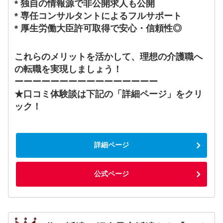
* 独自の情報源で非公開求人も公開
* 専任コンサルタントによるフルサポート
* 厚生労働大臣許可取得で安心・信頼性◎
これらのメリットを活かして、理想の介護職へ
の転職を実現しましょう！
ーーーーーーーーーーーーーーーー
★口コミ体験談は下記の「詳細ページ」をクリ
ック！
詳細ページ
公式ページ