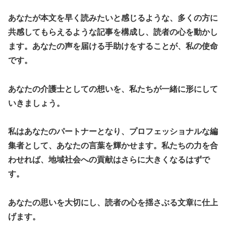
あなたが本文を早く読みたいと感じるような、多くの方に
共感してもらえるような記事を構成し、読者の心を動かし
ます。あなたの声を届ける手助けをすることが、私の使命
です。
あなたの介護士としての想いを、私たちが一緒に形にして
いきましょう。
私はあなたのパートナーとなり、プロフェッショナルな編
集者として、あなたの言葉を輝かせます。私たちの力を合
わせれば、地域社会への貢献はさらに大きくなるはずで
す。
あなたの思いを大切にし、読者の心を揺さぶる文章に仕上
げます。