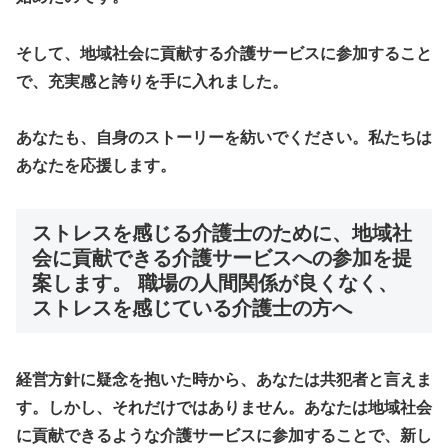
そして、地域社会に貢献する介護サービスに参加すること
で、
充実感と誇り
を手に入れました。
あなたも、自身のストーリーを紡いでください。私たちは
あなたを応援します。
ストレスを感じる介護士のために、地域社
会に貢献できる介護サービスへの参加を提
案します。 職場の人間関係が良くなく、
ストレスを感じている介護士の方へ
経営方針に疑念を抱いた時から、あなたは共犯者と言えま
す。しかし、それだけではありません。あなたは地域社会
に貢献できるような介護サービスに参加することで、新し