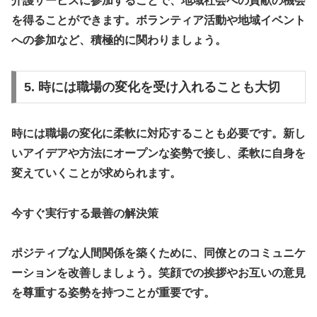
介護サービスに参加することで、地域社会への貢献の機会
を得ることができます。ボランティア活動や地域イベント
への参加など、積極的に関わりましょう。
5. 時には職場の変化を受け入れることも大切
時には職場の変化に柔軟に対応することも必要です。新し
いアイデアや方法にオープンな姿勢で接し、柔軟に自身を
変えていくことが求められます。
今すぐ実行する最善の解決策
ポジティブな人間関係を築くために、同僚とのコミュニケ
ーションを改善しましょう。笑顔での挨拶やお互いの意見
を尊重する姿勢を持つことが重要です。