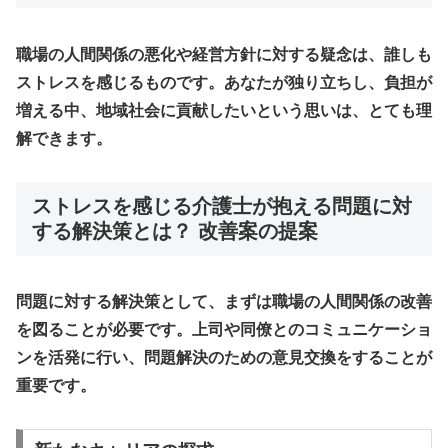
職場の人間関係の悪化や経営方針に対する疑念は、誰しも
ストレスを感じるものです。あなたが独り立ちし、負担が
増える中、地域社会に貢献したいという思いは、とても理
解できます。
ストレスを感じる介護士が抱える問題に対
する解決策とは？ 改善案の提案
問題に対する解決策として、まずは職場の人間関係の改善
を図ることが必要です。上司や同僚とのコミュニケーショ
ンを活発に行い、問題解決のための意見交換をすることが
重要です。