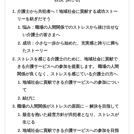
介護士から共犯者へ！地域社会に貢献する成功ストー
リーを紡ぎだそう
悩み：職場の人間関係でのストレスから抜け出せな
い介護士の皆さまへ
成功：小さな一歩から始めた、充実感と誇りに満ち
たストーリー
ストレスを感じる介護士のために、地域社会に貢献で
きる介護サービスへの参加を提案します。 職場の人間
関係が良くなく、ストレスを感じている介護士の方へ
地域社会に貢献できる介護サービスへの参加につい
て
結びに
職場の人間関係がストレスの原因に ─ 解決を目指して
疑念を抱いた経営方針が共犯者となり、ストレスが
生じる
地域社会に貢献できる介護サービスへの参加を目指