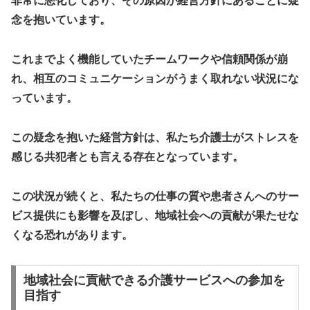
非常に悪化しており、その原因が経営方針にあることに疑
念を抱いています。
これまでよく機能していたチームワークや信頼関係が崩
れ、相互のコミュニケーションがうまく取れない状況にな
っています。
この疑念を抱いた経営方針は、私たち介護士がストレスを
感じる共犯者とも言える存在となっています。
この状況が続くと、私たちの仕事の質や患者さんへのサー
ビス提供にも影響を及ぼし、地域社会への貢献が果たせな
くなる恐れがあります。
地域社会に貢献できる介護サービスへの参加を
目指す