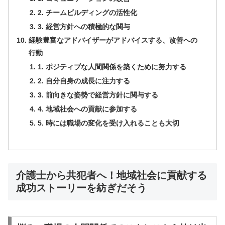
2. チームビルディングの活性化
3. 経営方針への積極的な関与
経験豊富なアドバイザーがアドバイスする、改善への
行動
1. ポジティブな人間関係を築くために努力する
2. 自分自身の成長に注力する
3. 前向きな姿勢で経営方針に関与する
4. 地域社会への貢献に参加する
5. 時には職場の変化を受け入れることも大切
介護士から共犯者へ！地域社会に貢献する
成功ストーリーを紡ぎだそう