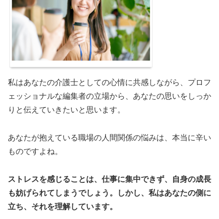
私はあなたの介護士としての心情に共感しながら、プロフ
ェッショナルな編集者の立場から、あなたの思いをしっか
りと伝えていきたいと思います。
あなたが抱えている職場の人間関係の悩みは、本当に辛い
ものですよね。
ストレスを感じることは、仕事に集中できず、自身の成長
も妨げられてしまうでしょう。しかし、私はあなたの側に
立ち、それを理解しています。