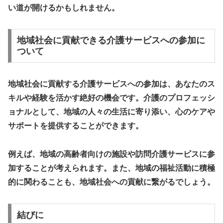
い道が開けるかもしれません。
地域社会に貢献できる介護サービスへの参加に
ついて
地域社会に貢献する介護サービスへの参加は、あなたのス
キルや経験を活かす絶好の機会です。介護のプロフェッシ
ョナルとして、地域の人々の生活に寄り添い、心のケアや
サポートを提供することができます。
例えば、地域の高齢者向けの施設や訪問介護サービスに参
加することが考えられます。また、地域の福祉活動に積極
的に関わることも、地域社会への貢献に繋がるでしょう。
結びに