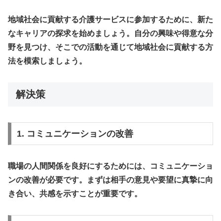
地域社会に貢献する介護サービスに参加するために、新た
なキャリアの探求を始めましょう。自分の興味や得意な分
野を見つけ、そこでの活動を通じて地域社会に貢献する方
法を模索しましょう。
解決策
1. コミュニケーションの改善
職場の人間関係を良好にするためには、コミュニケーショ
ンの改善が必要です。まずは相手の意見や要望に真摯に向
き合い、
共感
を示すことが重要です。