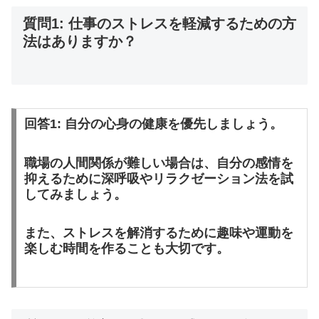
質問1: 仕事のストレスを軽減するための方
法はありますか？
回答1: 自分の心身の健康を優先しましょう。
職場の人間関係が難しい場合は、自分の感情を
抑えるために深呼吸やリラクゼーション法を試
してみましょう。
また、ストレスを解消するために趣味や運動を
楽しむ時間を作ることも大切です。