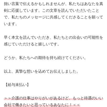
拙い言葉で伝えるかもしれませんが、私たちはあなたを真
剣に応援しています。この文章を読んでいただいたこと
で、私たちのメッセージに共感してくださることを願って
います。
早く本文を読んでいただき、私たちとの出会いの可能性を
感じていただけると嬉しいです。
どうか、私たちへの期待を持ち続けてください。
以上、真摯な想いを込めてお伝えしました。
【給与未払い】
＞＞介護の仕事はやりがいがあるけど、もっと待遇のいい
会社で働きたいと思っているあなたに！＜＜