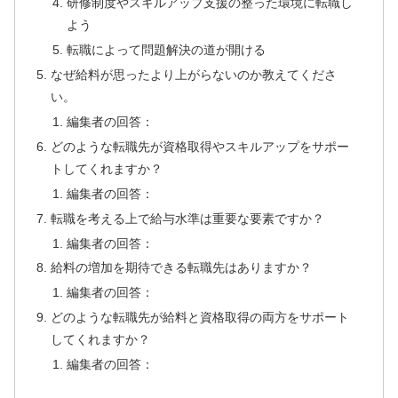
研修制度やスキルアップ支援の整った環境に転職し
よう
転職によって問題解決の道が開ける
なぜ給料が思ったより上がらないのか教えてくださ
い。
編集者の回答：
どのような転職先が資格取得やスキルアップをサポー
トしてくれますか？
編集者の回答：
転職を考える上で給与水準は重要な要素ですか？
編集者の回答：
給料の増加を期待できる転職先はありますか？
編集者の回答：
どのような転職先が給料と資格取得の両方をサポート
してくれますか？
編集者の回答：