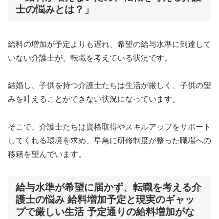
士の悩みとは？」
給料の増加が予定よりも遅れ、希望の給与水準に到達して
いない介護士が、転職を考えている状況です。
結婚し、子供を持つ介護士たちは生活が厳しく、子供の望
みを叶えることができない状況になっています。
そこで、介護士たちは資格取得やスキルアップをサポート
してくれる環境を求め、早急に研修制度が整った職場への
移籍を望んでいます。
給与水準が希望に届かず、転職を考える介
護士の悩み 給料増加予定と現実のギャッ
プで厳しい生活 予定通りの給料増加がな