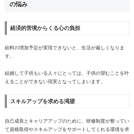
の悩み
経済的苦境からくる心の負担
給料の増加予定が実現できないと、生活が厳しくなりま
す。
結婚して子供もいる人々にとっては、子供の望むことを叶
えることができない現実となってしまいます。
スキルアップを求める渇望
自己成長とキャリアアップのために、研修制度が整ってい
て資格取得やスキルアップをサポートしてくれる環境を求