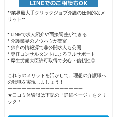
**業界最大手クリックジョブ介護の圧倒的なメ
リット**
* LINEで求人紹介や面接調整ができる
* 介護業界のノウハウが豊富
* 独自の情報源で非公開求人も公開
* 専任コンサルタントによるフルサポート
* 厚生労働大臣許可取得で安心・信頼性◎
これらのメリットを活かして、理想の介護職へ
の転職を実現しましょう！
ーーーーーーーーーーーーーーーー
★口コミ体験談は下記の「詳細ページ」をクリ
ック！