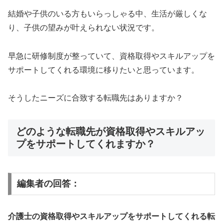
結婚や子供のいる方もいらっしゃる中、生活が厳しくな
り、子供の望みが叶えられない状況です。
早急に研修制度が整っていて、資格取得やスキルアップを
サポートしてくれる環境に移りたいと思っています。
そうしたニーズに合致する転職先はありますか？
どのような転職先が資格取得やスキルアッ
プをサポートしてくれますか？
編集者の回答：
介護士の資格取得やスキルアップをサポートしてくれる転