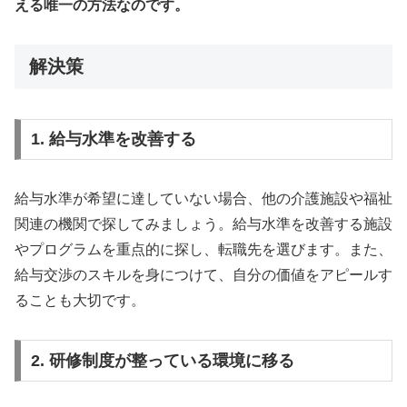
える唯一の方法なのです。
解決策
1. 給与水準を改善する
給与水準が希望に達していない場合、他の介護施設や福祉
関連の機関で探してみましょう。給与水準を改善する施設
やプログラムを重点的に探し、転職先を選びます。また、
給与交渉のスキルを身につけて、自分の価値をアピールす
ることも大切です。
2. 研修制度が整っている環境に移る