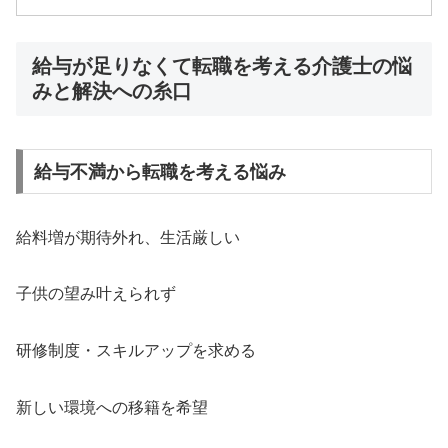
給与が足りなくて転職を考える介護士の悩
みと解決への糸口
給与不満から転職を考える悩み
給料増が期待外れ、生活厳しい
子供の望み叶えられず
研修制度・スキルアップを求める
新しい環境への移籍を希望