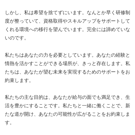
しかし、私は希望を捨てずにいます。なんとか早く研修制
度が整っていて、資格取得やスキルアップをサポートして
くれる環境への移行を望んでいます。完全には諦めていな
いのです。
私たちはあなたの力を必要としています。あなたの経験と
情熱を活かすことができる場所が、きっと存在します。私
たちは、あなたが望む未来を実現するためのサポートをお
約束します。
私たちの主な目的は、あなたが給与の面でも満足でき、生
活を豊かにすることです。私たちと一緒に働くことで、新
たな道が開け、あなたの可能性が広がることをお約束しま
す。