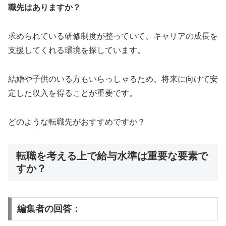
職先はありますか？
求められている研修制度が整っていて、キャリアの成長を
支援してくれる環境を探しています。
結婚や子供のいる方もいらっしゃるため、将来に向けて安
定した収入を得ることが重要です。
どのような転職先がおすすめですか？
転職を考える上で給与水準は重要な要素で
すか？
編集者の回答：