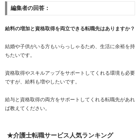
編集者の回答：
給料の増加と資格取得を両立できる転職先はありますか？
結婚や子供がいる方もいらっしゃるため、生活に余裕を持
ちたいです。
資格取得やスキルアップをサポートしてくれる環境も必要
ですが、給料も増やしたいです。
給与と資格取得の両方をサポートしてくれる転職先があれ
ば教えてください。
★介護士転職サービス人気ランキング