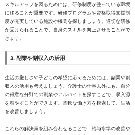
スキルアップを図るためには、研修制度が整っている環境
に移ることが重要です。研修プログラムや資格取得支援制
度が充実している施設や機関を探しましょう。適切な研修
が受けられることで、自身のスキルを向上させることがで
きます。
3. 副業や副収入の活用
生活の厳しさや子どもの希望に応えるためには、副業や副
収入の活用も考えましょう。介護士の仕事以外にも、自分
の得意な分野での副業やアルバイトを探すことで、収入源
を増やすことができます。柔軟な働き方を模索して、生活
を改善しましょう。
これらの解決策を組み合わせることで、給与水準の改善や