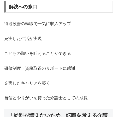
解決への糸口
待遇改善の転職で一気に収入アップ
充実した生活が実現
こどもの願いを叶えることができる
研修制度・資格取得のサポートに感謝
充実したキャリアを築く
自信とやりがいを持った介護士としての成長
「給料が増えないため、転職を考える介護