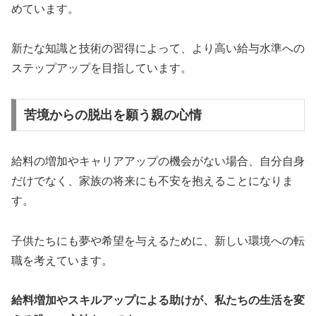
めています。
新たな知識と技術の習得によって、より高い給与水準への
ステップアップを目指しています。
苦境からの脱出を願う親の心情
給料の増加やキャリアアップの機会がない場合、自分自身
だけでなく、家族の将来にも不安を抱えることになりま
す。
子供たちにも夢や希望を与えるために、新しい環境への転
職を考えています。
給料増加やスキルアップによる助けが、私たちの生活を変