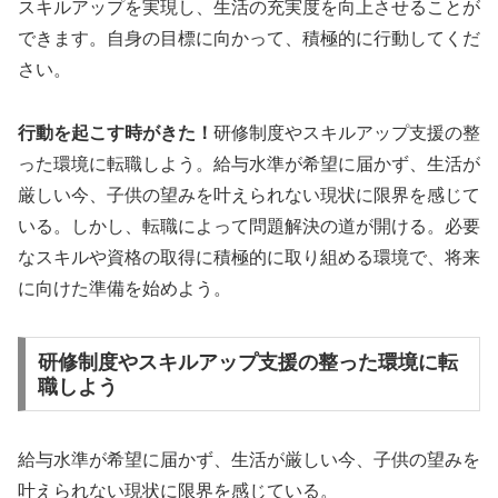
スキルアップを実現し、生活の充実度を向上させることが
できます。自身の目標に向かって、積極的に行動してくだ
さい。
行動を起こす時がきた！
研修制度やスキルアップ支援の整
った環境に転職しよう。給与水準が希望に届かず、生活が
厳しい今、子供の望みを叶えられない現状に限界を感じて
いる。しかし、転職によって問題解決の道が開ける。必要
なスキルや資格の取得に積極的に取り組める環境で、将来
に向けた準備を始めよう。
研修制度やスキルアップ支援の整った環境に転
職しよう
給与水準が希望に届かず、生活が厳しい今、子供の望みを
叶えられない現状に限界を感じている。