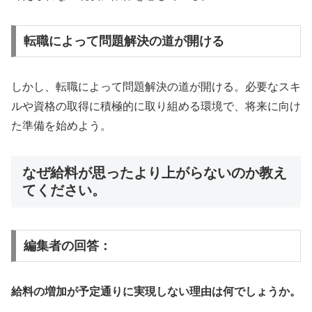
転職によって問題解決の道が開ける
しかし、転職によって問題解決の道が開ける。必要なスキ
ルや資格の取得に積極的に取り組める環境で、将来に向け
た準備を始めよう。
なぜ給料が思ったより上がらないのか教え
てください。
編集者の回答：
給料の増加が予定通りに実現しない理由は何でしょうか。