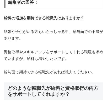
編集者の回答：
給料の増加を期待できる転職先はありますか？
結婚や子供がいる方もいらっしゃる中、給与面での不満が
あります。
資格取得やスキルアップをサポートしてくれる環境も求め
ていますが、給料も増やしたいです。
給与面で期待できる転職先があれば教えてください。
どのような転職先が給料と資格取得の両方
をサポートしてくれますか？