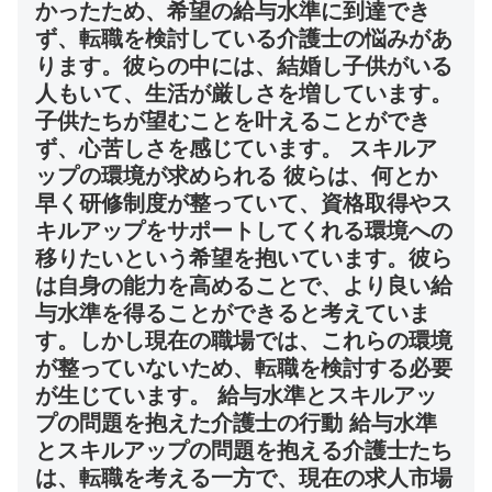
かったため、希望の給与水準に到達でき
ず、転職を検討している介護士の悩みがあ
ります。彼らの中には、結婚し子供がいる
人もいて、生活が厳しさを増しています。
子供たちが望むことを叶えることができ
ず、心苦しさを感じています。 スキルア
ップの環境が求められる 彼らは、何とか
早く研修制度が整っていて、資格取得やス
キルアップをサポートしてくれる環境への
移りたいという希望を抱いています。彼ら
は自身の能力を高めることで、より良い給
与水準を得ることができると考えていま
す。しかし現在の職場では、これらの環境
が整っていないため、転職を検討する必要
が生じています。 給与水準とスキルアッ
プの問題を抱えた介護士の行動 給与水準
とスキルアップの問題を抱える介護士たち
は、転職を考える一方で、現在の求人市場