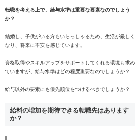
転職を考える上で、給与水準は重要な要素なのでしょう
か？
結婚し、子供がいる方もいらっしゃるため、生活が厳しく
なり、将来に不安を感じています。
資格取得やスキルアップをサポートしてくれる環境も求め
ていますが、給与水準はどの程度重要なのでしょうか？
給与以外の要素にも優先順位をつけるべきでしょうか？
給料の増加を期待できる転職先はあります
か？