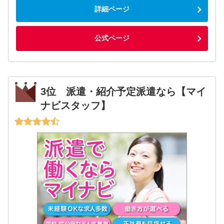
詳細ページ
公式ページ
3位 派遣・紹介予定派遣なら【マイ
ナビスタッフ】