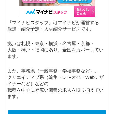
『マイナビスタッフ』はマイナビが運営する
派遣・紹介予定・人材紹介サービスです。
拠点は札幌・東京・横浜・名古屋・京都・
大阪・神戸・福岡にあり、全国をカバーしてい
ます。
また、事務系（一般事務・学校事務など）、
クリエイティブ系（編集・DTPオペ・Webデザ
イナーなど）などの
職種を中心に幅広い職種の求人を取り揃えてい
ます。