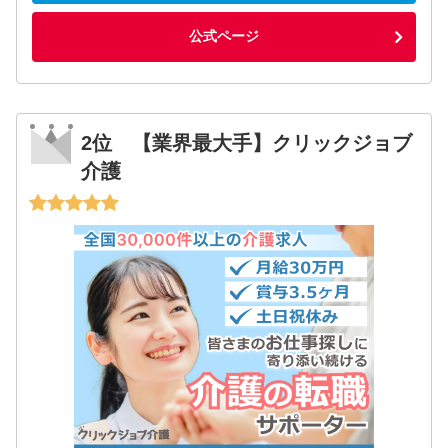
公式ページ
2位 【業界最大手】クリックジョブ
介護