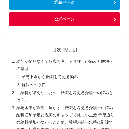
詳細ページ
公式ページ
目次
給与が足りなくて転職を考える介護士の悩みと解決へ
の糸口
給与不満から転職を考える悩み
解決への糸口
「給料が増えないため、転職を考える介護士の悩みと
は？」
給与水準が希望に届かず、転職を考える介護士の悩み
給料増加予定と現実のギャップで厳しい生活 予定通り
の給料増加がなかったため、希望の給与水準に到達で