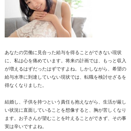
あなたの労働に見合った給与を得ることができない現状
に、私は心を痛めています。将来の計画では、もっと収入
が増えるはずだったはずですよね。しかしながら、希望の
給与水準に到達していない現状では、転職を検討せざるを
得なくなりました。
結婚し、子供を持つという責任も抱えながら、生活が厳し
い状況に直面していることを想像すると、胸が苦しくなり
ます。お子さんが望むことを叶えることができず、その事
実は辛いですよね。