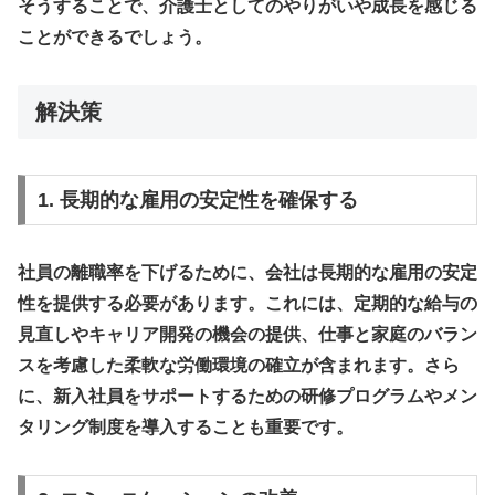
そうすることで、介護士としてのやりがいや成長を感じる
ことができるでしょう。
解決策
1. 長期的な雇用の安定性を確保する
社員の離職率を下げるために、会社は長期的な雇用の安定
性を提供する必要があります。これには、定期的な給与の
見直しやキャリア開発の機会の提供、仕事と家庭のバラン
スを考慮した柔軟な労働環境の確立が含まれます。さら
に、新入社員をサポートするための研修プログラムやメン
タリング制度を導入することも重要です。