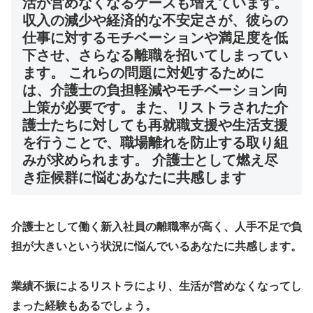
活が営めなくなるケースも増えています。
収入の減少や経済的な不安定さが、彼らの
仕事に対するモチベーションや満足度を低
下させ、さらなる離職を招いてしまってい
ます。 これらの問題に対処するために
は、介護士の負担軽減やモチベーション向
上策が必要です。また、リストラされた介
護士たちに対しても再就職支援や生活支援
を行うことで、職場離れを防止する取り組
みが求められます。 介護士として燃え尽
き症候群に悩むあなたに共感します
介護士として働く新入社員の離職率が高く、人手不足で負
担が大きいという状況に悩んでいるあなたに共感します。
業績不振によるリストラにより、生活が営めなくなってし
まった経験もあるでしょう。