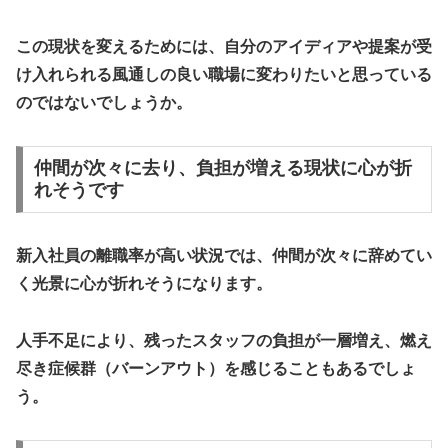
この現状を変えるためには、自分のアイディアや提案が受
け入れられる風通しの良い職場に変わりたいと思っている
のではないでしょうか。
仲間が次々に去り、負担が増える現状に心が折
れそうです
新入社員の離職率が高い状況では、仲間が次々に辞めてい
く光景に心が折れそうになります。
人手不足により、残ったスタッフの負担が一層増え、燃え
尽き症候群（バーンアウト）を感じることもあるでしょ
う。