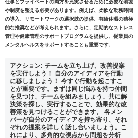
仕事とプライベートの両方を充実させるために必要な環境
や制度を整える必要があります。例えば、柔軟な勤務時間
の導入、リモートワークの選択肢の提供、有給休暇の積極
的な推奨などが考えられます。さらに、定期的なストレス
管理や健康管理のサポートプログラムを提供し、従業員の
メンタルヘルスをサポートすることも重要です。
アクション: チームを立ち上げ、改善提案
を実行しよう！ 自分のアイディアを行動
に移しましょう！ 今すぐ行動を起こすこ
とが重要です。まずは同じ悩みを持つ仲間
を見つけ、チームを組みましょう。共に解
決策を探し、実行することで、効果的な改
善策を見つけることができます。 各メン
バーが自分のアイディアを持ち寄り、それ
ぞれの提案を詳しく話し合いましょう。こ
れにより、多角的な視点から問題を分析