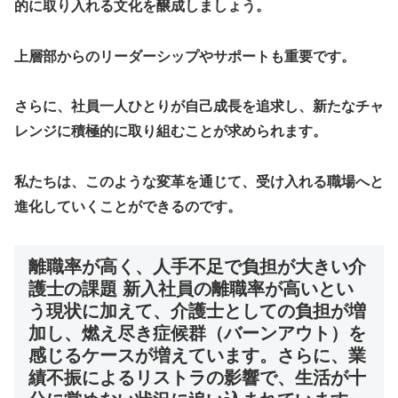
的に取り入れる文化を醸成しましょう。
上層部からのリーダーシップやサポートも重要です。
さらに、社員一人ひとりが自己成長を追求し、新たなチャ
レンジに積極的に取り組むことが求められます。
私たちは、このような変革を通じて、受け入れる職場へと
進化していくことができるのです。
離職率が高く、人手不足で負担が大きい介
護士の課題 新入社員の離職率が高いとい
う現状に加えて、介護士としての負担が増
加し、燃え尽き症候群（バーンアウト）を
感じるケースが増えています。さらに、業
績不振によるリストラの影響で、生活が十