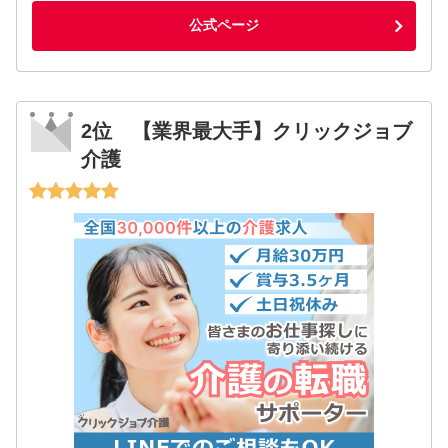
公式ページ
2位 【業界最大手】クリックジョブ
介護