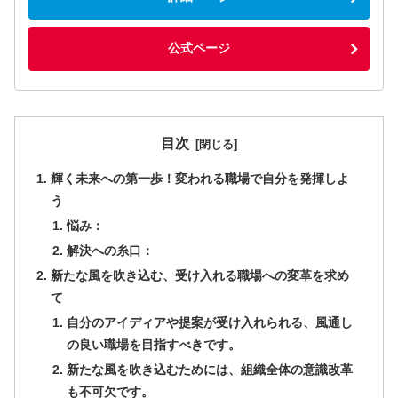
公式ページ
目次
輝く未来への第一歩！変われる職場で自分を発揮しよ
う
悩み：
解決への糸口：
新たな風を吹き込む、受け入れる職場への変革を求め
て
自分のアイディアや提案が受け入れられる、風通し
の良い職場を目指すべきです。
新たな風を吹き込むためには、組織全体の意識改革
も不可欠です。