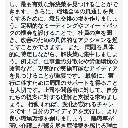
し、最も有効な解決策を見つけることがで
きます。 さらに、職場全体の風通しを良
くするために、意見交換の場を作りましょ
う。定期的なミーティングやフィードバッ
クの機会を設けることで、社員の声を聞
き、改善のための具体的なアクションを起
こすことができます。 また、問題を具体
的に特定しながら、解決策に集中しましょ
う。例えば、仕事量の分散化や労働環境の
改善など、現実的で実施可能なアイディア
を見つけることが重要です。 最後に、実
行に移すために周囲のサポートを得ること
も大切です。上司や関係者に対して、自分
たちの提案に対する理解と支援を求めまし
ょう。 行動すれば、変化が訪れるチャン
スです！自分のアイディアを実行し、より
良い職場環境を創りましょう。 離職率が
高い介護士が燃え尽き症候群を感じる理由