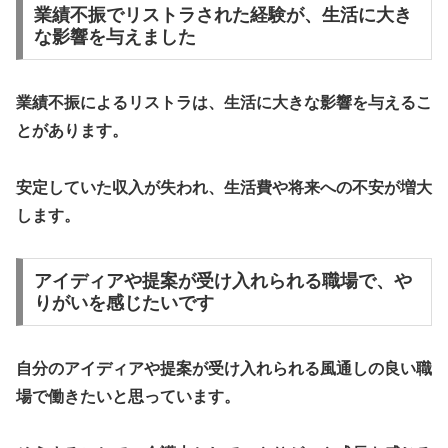
業績不振でリストラされた経験が、生活に大き
な影響を与えました
業績不振によるリストラは、生活に大きな影響を与えるこ
とがあります。
安定していた収入が失われ、生活費や将来への不安が増大
します。
アイディアや提案が受け入れられる職場で、や
りがいを感じたいです
自分のアイディアや提案が受け入れられる風通しの良い職
場で働きたいと思っています。