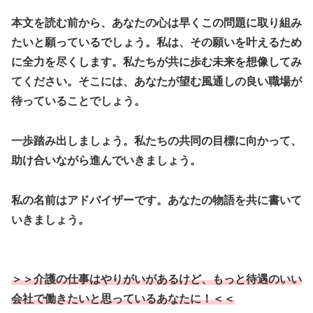
本文を読む前から、あなたの心は早くこの問題に取り組み
たいと願っているでしょう。私は、その願いを叶えるため
に全力を尽くします。私たちが共に歩む未来を想像してみ
てください。そこには、あなたが望む風通しの良い職場が
待っていることでしょう。
一歩踏み出しましょう。私たちの共同の目標に向かって、
助け合いながら進んでいきましょう。
私の名前はアドバイザーです。あなたの物語を共に書いて
いきましょう。
＞＞介護の仕事はやりがいがあるけど、もっと待遇のいい
会社で働きたいと思っているあなたに！＜＜