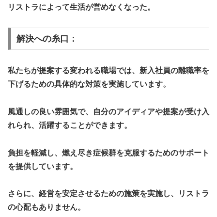
リストラによって生活が営めなくなった。
解決への糸口：
私たちが提案する変われる職場では、新入社員の離職率を
下げるための具体的な対策を実施しています。
風通しの良い雰囲気で、自分のアイディアや提案が受け入
れられ、活躍することができます。
負担を軽減し、燃え尽き症候群を克服するためのサポート
を提供しています。
さらに、経営を安定させるための施策を実施し、リストラ
の心配もありません。