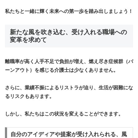
私たちと一緒に輝く未来への第一歩を踏み出しましょう！
新たな風を吹き込む、受け入れる職場への
変革を求めて
離職率が高く人手不足で負担が増え、燃え尽き症候群（バ
ーンアウト）を感じる介護士は少なくありません。
さらに、業績不振によるリストラが迫り、生活が困難にな
るリスクもあります。
しかし、私たちはこの状況を変えることができます。
自分のアイディアや提案が受け入れられる、風