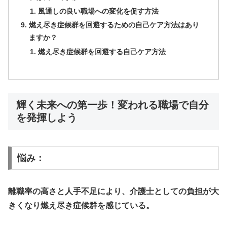
風通しの良い職場への変化を促す方法
燃え尽き症候群を回避するための自己ケア方法はあり
ますか？
燃え尽き症候群を回避する自己ケア方法
輝く未来への第一歩！変われる職場で自分
を発揮しよう
悩み：
離職率の高さと人手不足により、介護士としての負担が大
きくなり燃え尽き症候群を感じている。