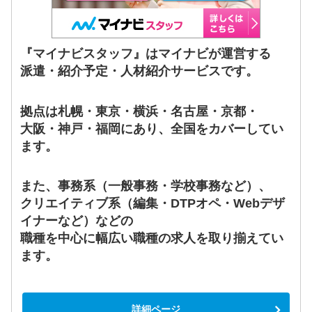
『マイナビスタッフ』はマイナビが運営する
派遣・紹介予定・人材紹介サービスです。
拠点は札幌・東京・横浜・名古屋・京都・
大阪・神戸・福岡にあり、全国をカバーしてい
ます。
また、事務系（一般事務・学校事務など）、
クリエイティブ系（編集・DTPオペ・Webデザ
イナーなど）などの
職種を中心に幅広い職種の求人を取り揃えてい
ます。
詳細ページ