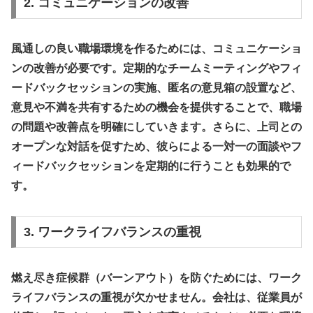
2. コミュニケーションの改善
風通しの良い職場環境を作るためには、コミュニケーショ
ンの改善が必要です。定期的なチームミーティングやフィ
ードバックセッションの実施、匿名の意見箱の設置など、
意見や不満を共有するための機会を提供することで、職場
の問題や改善点を明確にしていきます。さらに、上司との
オープンな対話を促すため、彼らによる一対一の面談やフ
ィードバックセッションを定期的に行うことも効果的で
す。
3. ワークライフバランスの重視
燃え尽き症候群（バーンアウト）を防ぐためには、ワーク
ライフバランスの重視が欠かせません。会社は、従業員が