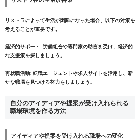
リストラによって生活が困難になった場合、以下の対策を
考えることが重要です。
経済的サポート
: 労働組合や専門家の助言を受け、経済的
な支援策を探しましょう。
再就職活動
: 転職エージェントや求人サイトを活用し、新
たな職場を見つける努力をしましょう。
自分のアイディアや提案が受け入れられる
職場環境を作る方法
アイディアや提案を受け入れる職場への変化