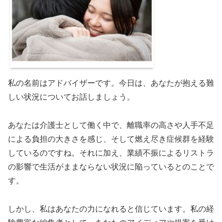
私の名前はアドバイザーです。今日は、あなたが抱える難
しい状況についてお話しましょう。
あなたは介護士として働く中で、離職率の高さや人手不足
による負担の大きさを感じ、そして燃え尽き症候群を経験
しているのですね。それに加え、業績不振によるリストラ
の影響で生活がままならない状況に陥っているとのことで
す。
しかし、私はあなたの力になれると信じています。私の経