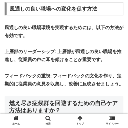
風通しの良い職場への変化を促す方法
風通しの良い職場環境を実現するためには、以下の方法が
有効です。
上層部のリーダーシップ
: 上層部が風通しの良い職場を推
進し、従業員の声に耳を傾けることが重要です。
フィードバックの重視
: フィードバックの文化を作り、定
期的に従業員の意見を収集し、改善に反映させましょう。
燃え尽き症候群を回避するための自己ケア
方法はありますか？
ホーム
検索
トップ
サイドバー