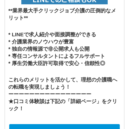
**業界最大手クリックジョブ介護の圧倒的なメ
リット**
* LINEで求人紹介や面接調整ができる
* 介護業界のノウハウが豊富
* 独自の情報源で非公開求人も公開
* 専任コンサルタントによるフルサポート
* 厚生労働大臣許可取得で安心・信頼性◎
これらのメリットを活かして、理想の介護職へ
の転職を実現しましょう！
ーーーーーーーーーーーーーーーー
★口コミ体験談は下記の「詳細ページ」をクリ
ック！