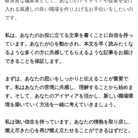
験豊富な編集者として、あなたのアイディアや提案を受け
入れる風通しの良い職場を作り上げるお手伝いをしたいの
です。
私は、あなたのお役に立てる文章を書くことに自信を持っ
ています。あなたが心を動かされ、本文を早く読みたくな
るような多くの方に共感してもらえるような記事をお届け
できることを保証します。
まずは、あなたの思いをしっかりと伝えることが重要で
す。私はあなたの苦境に共感し、理解することから始めま
す。そして、あなたのアイディアを活かし、新しい職場環
境を築いていく方法を一緒に考えていきましょう。
私は強い信念を持っています。あなたの情熱を取り戻し、
燃え尽きた心を再び燃え立たせることができるはずだと。