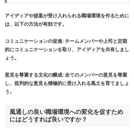
アイディアや提案が受け入れられる職場環境を作るために
は、以下の方法が有効です。
コミュニケーションの促進
: チームメンバーや上司と定期
的にコミュニケーションを取り、アイディアを共有しまし
ょう。
意見を尊重する文化の醸成
: 全てのメンバーの意見を尊重
し、批判的な意見も積極的に受け入れる風土を育てましょ
う。
風通しの良い職場環境への変化を促すため
にはどうすれば良いですか？