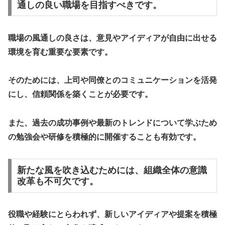
通しの良い職場を目指すべきです。
職場の風通しの良さは、意見やアイディアが自由に出せる
環境を育む重要な要素です。
そのためには、上司や同僚とのコミュニケーションを活発
にし、信頼関係を築くことが必要です。
また、過去の成功事例や最新のトレンドについて学ぶため
の勉強会や研修を積極的に開催することも有効です。
新たな風を吹き込むためには、組織全体の意識
改革も不可欠です。
役職や経験にとらわれず、新しいアイディアや提案を積極