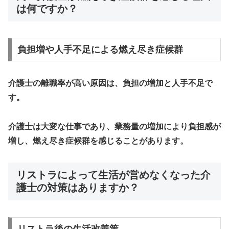
は何ですか？
負担増や人手不足による燃え尽き症候群
介護士の離職率が高い原因は、負担の増加と人手不足で
す。
介護士は大変な仕事であり、業務量の増加により負担感が
増し、燃え尽き症候群を感じることがあります。
リストラによって生活が営めなくなった介
護士の対策はありますか？
リストラ後の生活改善策