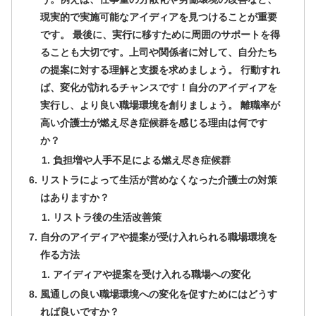
現実的で実施可能なアイディアを見つけることが重要
です。 最後に、実行に移すために周囲のサポートを得
ることも大切です。上司や関係者に対して、自分たち
の提案に対する理解と支援を求めましょう。 行動すれ
ば、変化が訪れるチャンスです！自分のアイディアを
実行し、より良い職場環境を創りましょう。 離職率が
高い介護士が燃え尽き症候群を感じる理由は何です
か？
負担増や人手不足による燃え尽き症候群
リストラによって生活が営めなくなった介護士の対策
はありますか？
リストラ後の生活改善策
自分のアイディアや提案が受け入れられる職場環境を
作る方法
アイディアや提案を受け入れる職場への変化
風通しの良い職場環境への変化を促すためにはどうす
れば良いですか？