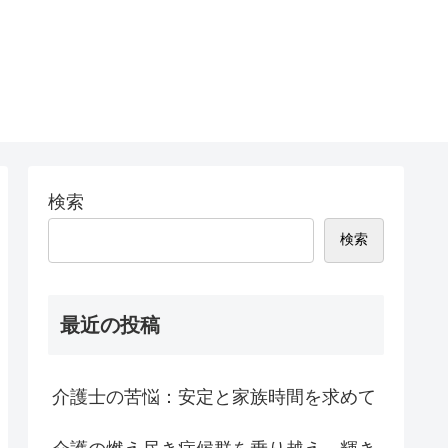
検索
検索
最近の投稿
介護士の苦悩：安定と家族時間を求めて