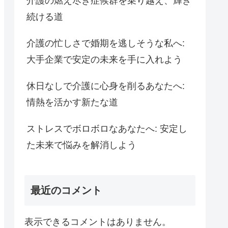
介護の燃え尽き症候群を乗り越え、輝き
続ける道
介護の忙しさで婚期を逃しそうな私へ:
大手企業で安定の未来を手に入れよう
休日なしで介護に心身を削るあなたへ:
情熱を活かす新たな道
ストレスでボロボロなあなたへ: 安定し
た未来で悩みを解消しよう
最近のコメント
表示できるコメントはありません。