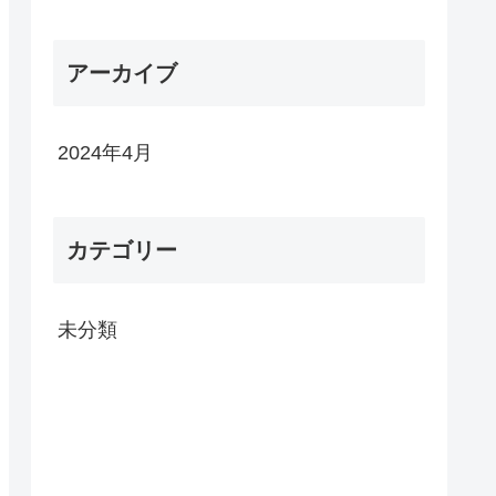
アーカイブ
2024年4月
カテゴリー
未分類