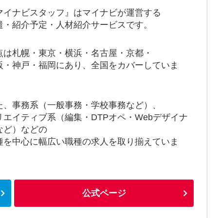
マイナビスタッフ』はマイナビが運営する
遣・紹介予定・人材紹介サービスです。
点は札幌・東京・横浜・名古屋・京都・
阪・神戸・福岡にあり、全国をカバーしていま
。
た、事務系（一般事務・学校事務など）、
リエイティブ系（編集・DTPオペ・Webデザイナ
など）などの
種を中心に幅広い職種の求人を取り揃えていま
。
公式ページ