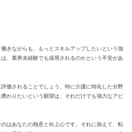
て働きながらも、もっとスキルアップしたいという強
には、業界未経験でも採用されるのかという不安があ
に評価されることでしょう。特に介護に特化した分野
に携わりたいという願望は、それだけでも強力なアピ
なのはあなたの熱意と向上心です。それに加えて、転