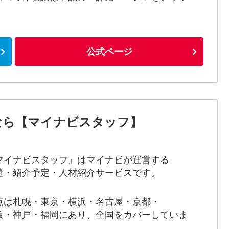
！
公式ページ
なら【マイナビスタッフ】
マイナビスタッフ』はマイナビが運営する
遣・紹介予定・人材紹介サービスです。
点は札幌・東京・横浜・名古屋・京都・
阪・神戸・福岡にあり、全国をカバーしていま
。