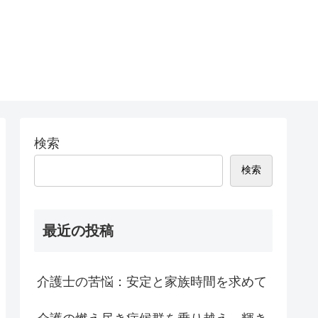
検索
検索
最近の投稿
介護士の苦悩：安定と家族時間を求めて