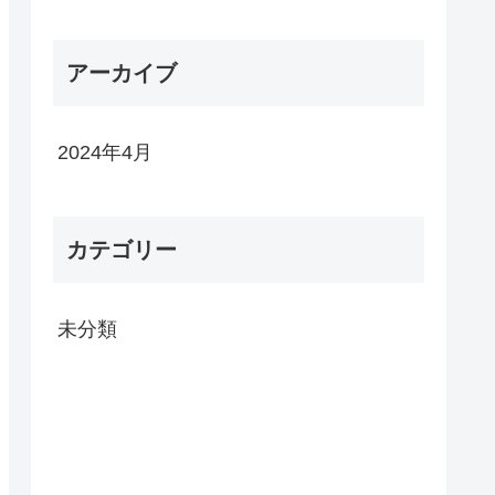
アーカイブ
2024年4月
カテゴリー
未分類