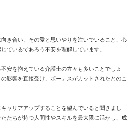
に向き合い、その愛と思いやりを注いでいること、心
感じているであろう不安を理解しています。
る不安を抱えている介護士の方々も多いことでしょ
ナの影響を直接受け、ボーナスがカットされたとのこ
にキャリアアップすることを望んでいると聞きまし
なたたちが持つ人間性やスキルを最大限に活かし、成