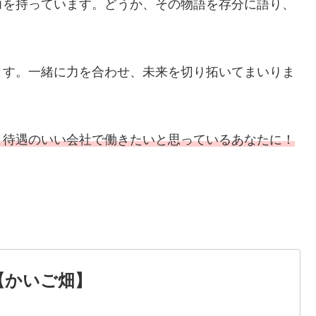
力を持っています。どうか、その物語を存分に語り、
ます。一緒に力を合わせ、未来を切り拓いてまいりま
と待遇のいい会社で働きたいと思っているあなたに！
【かいご畑】