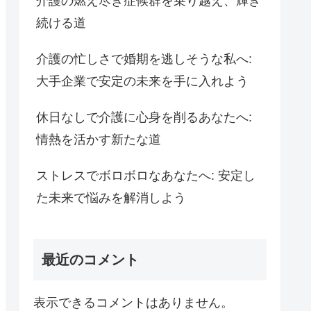
介護の燃え尽き症候群を乗り越え、輝き
続ける道
介護の忙しさで婚期を逃しそうな私へ:
大手企業で安定の未来を手に入れよう
休日なしで介護に心身を削るあなたへ:
情熱を活かす新たな道
ストレスでボロボロなあなたへ: 安定し
た未来で悩みを解消しよう
最近のコメント
表示できるコメントはありません。