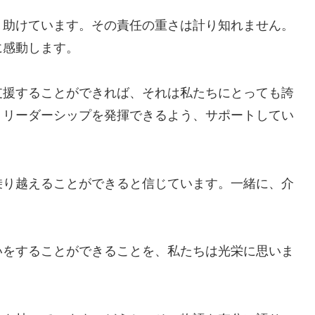
、助けています。その責任の重さは計り知れません。
に感動します。
支援することができれば、それは私たちにとっても誇
、リーダーシップを発揮できるよう、サポートしてい
乗り越えることができると信じています。一緒に、介
いをすることができることを、私たちは光栄に思いま