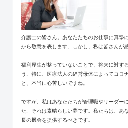
介護士の皆さん。あなたたちのお仕事に真摯
から敬意を表します。しかし、私は皆さんが
福利厚生が整っていないことで、将来に対す
う。特に、医療法人の経営母体によってコロ
と、本当に心苦しいですね。
ですが、私はあなたたちが管理職やリーダー
た。それは素晴らしい夢です。私たちは、あ
長の機会を提供するべきです。