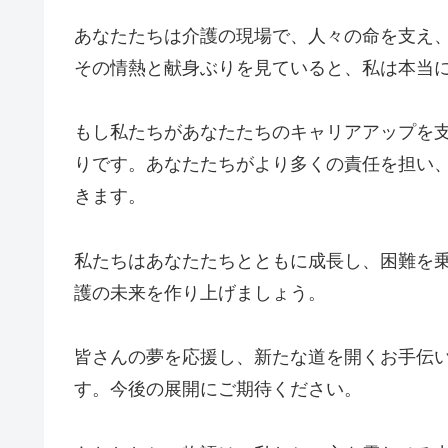
あなたたちは介護の現場で、人々の命を支え
その情熱と献身ぶりを見ていると、私は本当
もし私たちがあなたたちのキャリアアップを
りです。あなたたちがより多くの責任を担い
きます。
私たちはあなたたちとともに成長し、困難を
護の未来を作り上げましょう。
皆さんの夢を応援し、新たな道を開くお手伝
す。今後の展開にご期待ください。