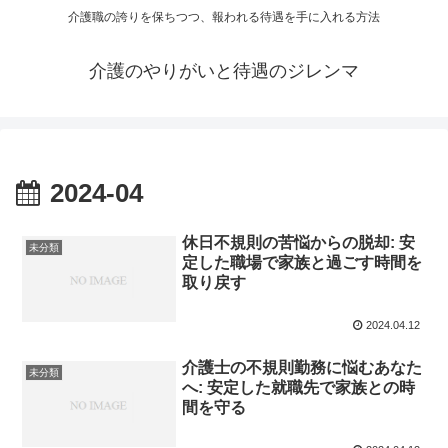
介護職の誇りを保ちつつ、報われる待遇を手に入れる方法
介護のやりがいと待遇のジレンマ
2024-04
休日不規則の苦悩からの脱却: 安
未分類
定した職場で家族と過ごす時間を
取り戻す
2024.04.12
介護士の不規則勤務に悩むあなた
未分類
へ: 安定した就職先で家族との時
間を守る