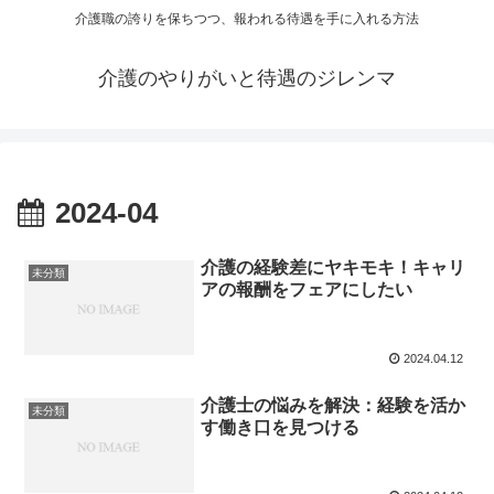
介護職の誇りを保ちつつ、報われる待遇を手に入れる方法
介護のやりがいと待遇のジレンマ
2024-04
介護の経験差にヤキモキ！キャリ
未分類
アの報酬をフェアにしたい
2024.04.12
介護士の悩みを解決：経験を活か
未分類
す働き口を見つける