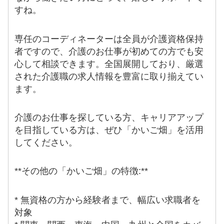
すね。
専任のコーディネーターは全員が介護資格保持
者ですので、介護のお仕事が初めての方でも安
心して相談できます。全国展開しており、厳選
された介護職の求人情報を豊富に取り揃えてい
ます。
介護のお仕事を探している方、キャリアアップ
を目指している方は、ぜひ「かいご畑」を活用
してください。
**その他の「かいご畑」の特徴:**
* 無資格の方から経験者まで、幅広い求職者を
対象