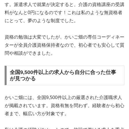
す。派遣求人で就業が決定すると、介護の資格講座の受講
料がなんと0円になるのです！これは私のような無資格者
にとって、夢のような制度でした。
資格の勉強は大変でしたが、かいご畑の専任コーディネー
ターが全員介護資格保持者なので、初心者でも安心して質
問や相談ができました。
全国9,500件以上の求人から自分に合った仕事
が見つかる
かいご畑には、全国9,500件以上の厳選された介護職求人
が掲載されています。資格有無を問わず、経験者から初心
者まで、幅広い方が対象です。