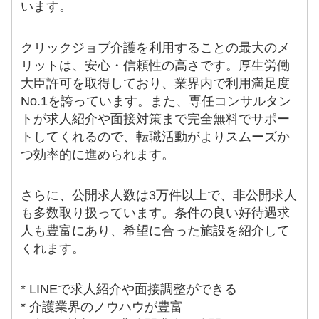
います。
クリックジョブ介護を利用することの最大のメ
リットは、安心・信頼性の高さです。厚生労働
大臣許可を取得しており、業界内で利用満足度
No.1を誇っています。また、専任コンサルタン
トが求人紹介や面接対策まで完全無料でサポー
トしてくれるので、転職活動がよりスムーズか
つ効率的に進められます。
さらに、公開求人数は3万件以上で、非公開求人
も多数取り扱っています。条件の良い好待遇求
人も豊富にあり、希望に合った施設を紹介して
くれます。
* LINEで求人紹介や面接調整ができる
* 介護業界のノウハウが豊富