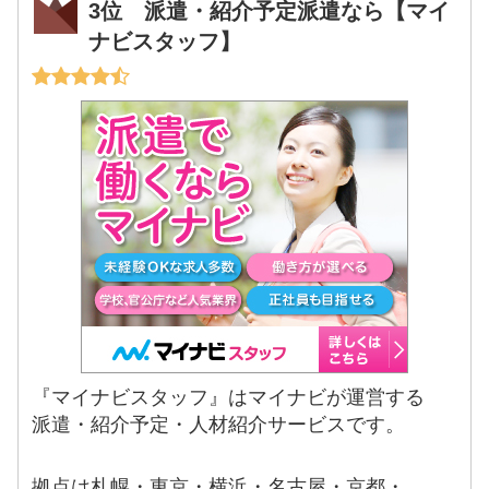
3位 派遣・紹介予定派遣なら【マイ
ナビスタッフ】
『マイナビスタッフ』はマイナビが運営する
派遣・紹介予定・人材紹介サービスです。
拠点は札幌・東京・横浜・名古屋・京都・