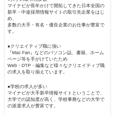
マイナビが長年かけて開拓してきた日本全国の
新卒・中途採用情報サイトの取引先企業をはじ
め、
多数の大手・有名・優良企業のお仕事が豊富で
す。
●クリエイティブ職に強い
『Mac Fan』などのパソコン誌、書籍、ホーム
ページ等を手がけていたため
Web・DTP・編集など様々なクリエイティブ職
の求人を取り揃えています。
●学校の求人が多い
マイナビが大手新卒情報サイトということで、
大学での認知度が高く、学校事務などの大学で
の派遣求人が豊富です。