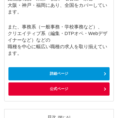
大阪・神戸・福岡にあり、全国をカバーしてい
ます。
また、事務系（一般事務・学校事務など）、
クリエイティブ系（編集・DTPオペ・Webデザ
イナーなど）などの
職種を中心に幅広い職種の求人を取り揃えてい
ます。
詳細ページ
公式ページ
目次