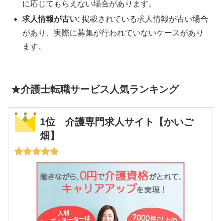
に応じてもらえない場合があります。
求人情報が古い:
掲載されている求人情報が古い場合
があり、実際に募集が行われていないケースがあり
ます。
★介護士転職サービス人気ランキング
1位 介護専門求人サイト【かいご
畑】