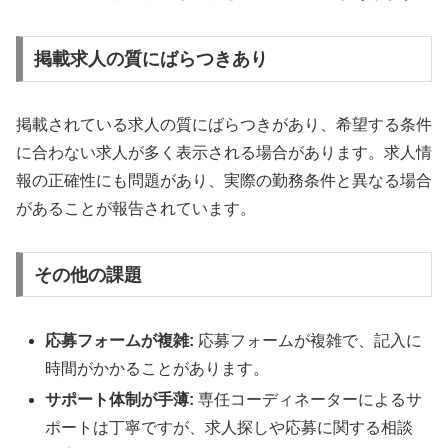
掲載求人の質にばらつきあり
掲載されている求人の質にばらつきがあり、希望する条件
に合わない求人が多く表示される場合があります。求人情
報の正確性にも問題があり、実際の勤務条件と異なる場合
があることが報告されています。
その他の課題
応募フォームが複雑:
応募フォームが複雑で、記入に
時間がかかることがあります。
サポート体制が手薄:
専任コーディネーターによるサ
ポートは丁寧ですが、求人探しや応募に関する相談