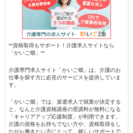
**資格取得もサポート！介護求人サイトなら
「かいご畑」**
介護専門求人サイト「かいご畑」は、介護のお
仕事を探す方に必見のサービスを提供していま
す。
「かいご畑」では、派遣求人で就業が決定する
と、なんと介護資格講座の受講料が無料になる
「キャリアアップ応援制度」が利用できます。
介護の資格をお持ちでない方や、資格取得をし
ながら働きたい方にとって、嬉しいサポートで