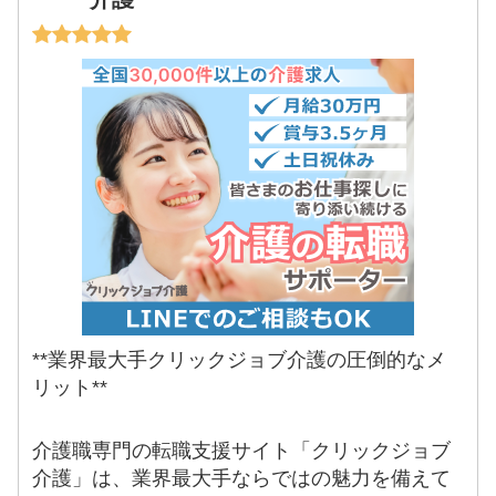
**業界最大手クリックジョブ介護の圧倒的なメ
リット**
介護職専門の転職支援サイト「クリックジョブ
介護」は、業界最大手ならではの魅力を備えて