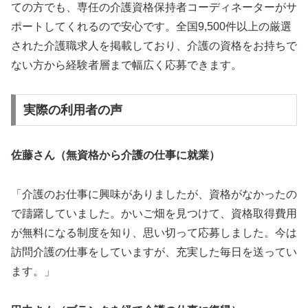
ての方でも、専任の介護資格保持者コーディネーターがサ
ポートしてくれるので安心です。全国9,500件以上の厳選
された介護職求人を掲載しており、介護の資格をお持ちで
ない方から経験者層まで幅広く応募できます。
実際の利用者の声
佐藤さん（無資格から介護の仕事に就業）
「介護のお仕事に興味がありましたが、資格がなかったの
で躊躇していました。かいご畑を見つけて、資格取得費用
が無料になる制度を知り、思い切って応募しました。今は
訪問介護の仕事をしていますが、充実した毎日を送ってい
ます。」