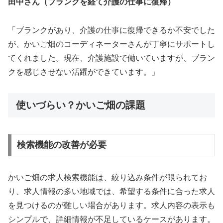
田中さん（ブランクを経て介護の仕事に復帰）
「ブランクがあり、介護の仕事に復帰できるか不安でした
が、かいご畑のコーディネーターさんが丁寧にサポートし
てくれました。現在、介護施設で働いていますが、ブラン
クを感じさせない活躍ができています。」
使いづらい？かいご畑の課題
検索機能の改善が必要
かいご畑の求人検索機能は、絞り込み条件が限られてお
り、求人情報の多い地域では、希望する条件に合った求人
を見つけるのが難しい場合があります。求人内容の表示も
シンプルで、詳細情報が不足しているケースがあります。