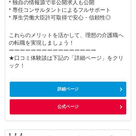
* 独自の情報源で非公開求人も公開
* 専任コンサルタントによるフルサポート
* 厚生労働大臣許可取得で安心・信頼性◎
これらのメリットを活かして、理想の介護職へ
の転職を実現しましょう！
ーーーーーーーーーーーーーーーー
★口コミ体験談は下記の「詳細ページ」をクリ
ック！
詳細ページ
公式ページ