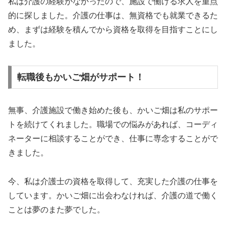
私は介護の経験がなかったので、施設で働ける求人を重点
的に探しました。介護の仕事は、無資格でも就業できるた
め、まずは経験を積んでから資格を取得を目指すことにし
ました。
転職後もかいご畑がサポート！
無事、介護施設で働き始めた後も、かいご畑は私のサポー
トを続けてくれました。職場での悩みがあれば、コーディ
ネーターに相談することができ、仕事に専念することがで
きました。
今、私は介護士の資格を取得して、充実した介護の仕事を
しています。かいご畑に出会わなければ、介護の道で働く
ことは夢のまた夢でした。