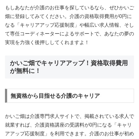
もしあなたが介護のお仕事を探しているなら、ぜひかいご
畑に登録してみてください。介護の資格取得費用が0円に
なる「キャリアアップ応援制度」や幅広い求人情報、そし
て専任コーディネーターによるサポートで、あなたの夢の
実現を力強く後押ししてくれますよ！
かいご畑でキャリアアップ！資格取得費用
が無料に！
無資格から目指せる介護のキャリア
かいご畑は介護専門求人サイトで、掲載されている求人で
就業すれば、介護資格講座の受講料が0円になる「キャリ
アアップ応援制度」を利用できます。介護のお仕事が初め