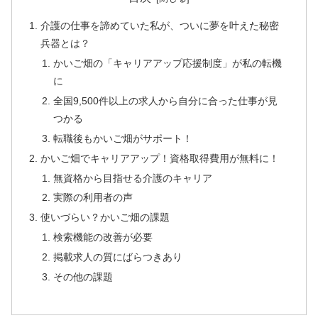
介護の仕事を諦めていた私が、ついに夢を叶えた秘密
兵器とは？
かいご畑の「キャリアアップ応援制度」が私の転機
に
全国9,500件以上の求人から自分に合った仕事が見
つかる
転職後もかいご畑がサポート！
かいご畑でキャリアアップ！資格取得費用が無料に！
無資格から目指せる介護のキャリア
実際の利用者の声
使いづらい？かいご畑の課題
検索機能の改善が必要
掲載求人の質にばらつきあり
その他の課題