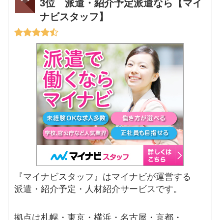
3位 派遣・紹介予定派遣なら【マイ
ナビスタッフ】
『マイナビスタッフ』はマイナビが運営する
派遣・紹介予定・人材紹介サービスです。
拠点は札幌・東京・横浜・名古屋・京都・