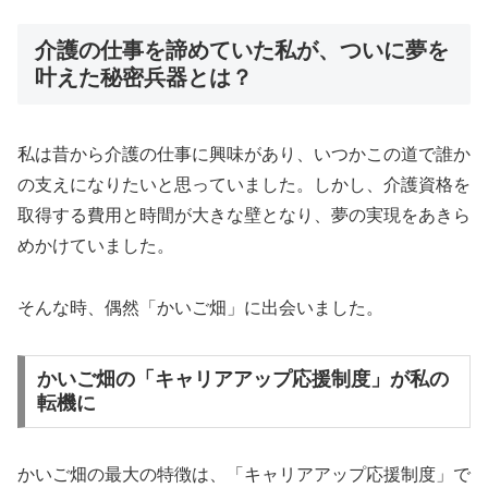
介護の仕事を諦めていた私が、ついに夢を
叶えた秘密兵器とは？
私は昔から介護の仕事に興味があり、いつかこの道で誰か
の支えになりたいと思っていました。しかし、介護資格を
取得する費用と時間が大きな壁となり、夢の実現をあきら
めかけていました。
そんな時、偶然「かいご畑」に出会いました。
かいご畑の「キャリアアップ応援制度」が私の
転機に
かいご畑の最大の特徴は、「キャリアアップ応援制度」で