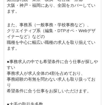
大阪・神戸・福岡にあり、全国をカバーしてい
ます。
また、事務系（一般事務・学校事務など）、
クリエイティブ系（編集・DTPオペ・Webデザ
イナーなど）などの
職種を中心に幅広い職種の求人を取り揃えてい
ます。
●事務求人の中でも希望条件に合う仕事が探しや
すい
事務求人が求人全体の4割を占めており、
事務経験の有無を問わない求人も取り扱ってお
り
希望条件に合う仕事をお探しいただけます。
●大手の取引先多数